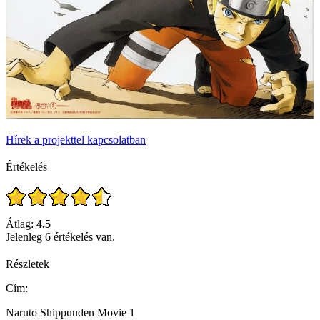
Hírek a projekttel kapcsolatban
Értékelés
Átlag:
4.5
Jelenleg 6 értékelés van.
Részletek
Cím:
Naruto Shippuuden Movie 1