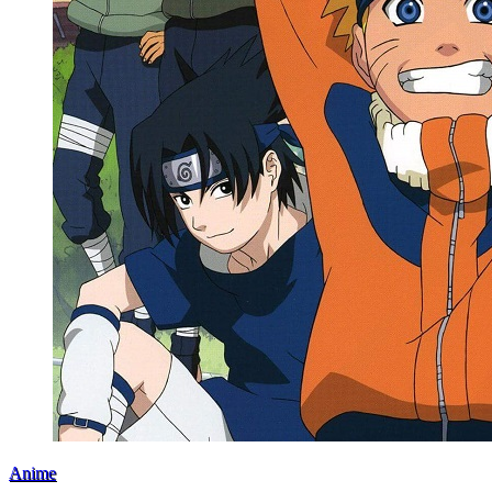
Anime