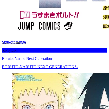
Spin-off manga
Befejezett
Boruto: Naruto Next Generations
BORUTO-NARUTO NEXT GENERATIONS-