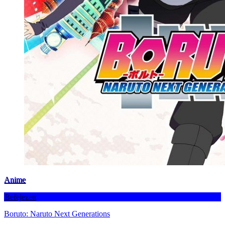
Anime
Befejezett
Boruto: Naruto Next Generations