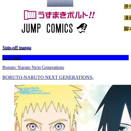
Spin-off manga
Befejezett
Boruto: Naruto Next Generations
BORUTO-NARUTO NEXT GENERATIONS-