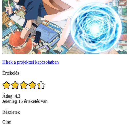
Hírek a projekttel kapcsolatban
Értékelés
Átlag:
4.3
Jelenleg 15 értékelés van.
Részletek
Cím: