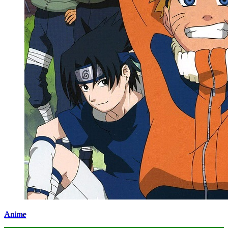
Anime