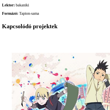
Lektor:
bakaniki
Formázó:
Tapion-sama
Kapcsolódó projektek