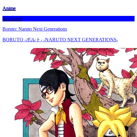
Anime
Befejezett
Boruto: Naruto Next Generations
BORUTO -ボルト- -NARUTO NEXT GENERATIONS-