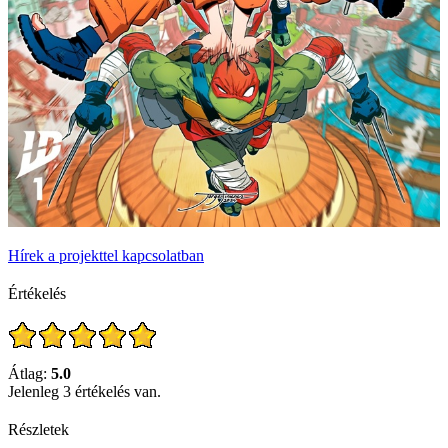
Hírek a projekttel kapcsolatban
Értékelés
Átlag:
5.0
Jelenleg 3 értékelés van.
Részletek