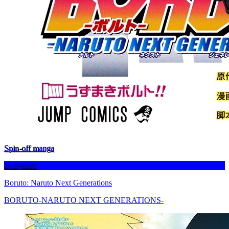
Spin-off manga
Befejezett
Boruto: Naruto Next Generations
BORUTO-NARUTO NEXT GENERATIONS-