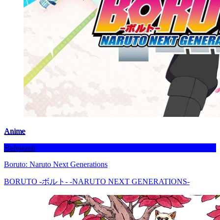
Anime
Befejezett
Boruto: Naruto Next Generations
BORUTO -ボルト- -NARUTO NEXT GENERATIONS-