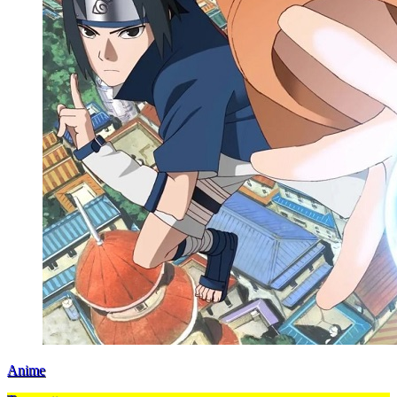
Anime