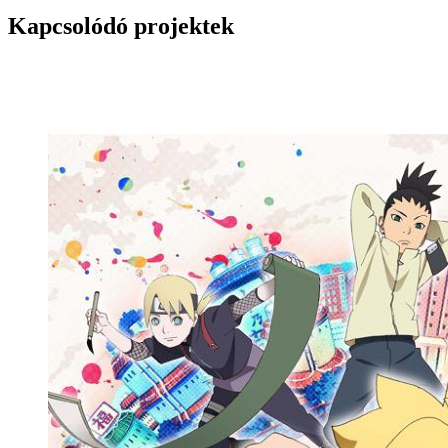
Kapcsolódó projektek