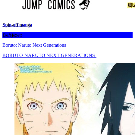
Spin-off manga
Befejezett
Boruto: Naruto Next Generations
BORUTO-NARUTO NEXT GENERATIONS-