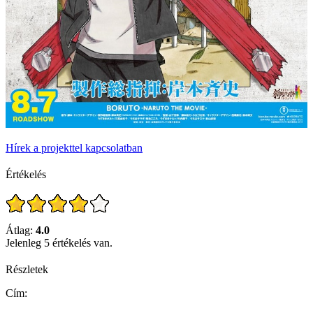
Hírek a projekttel kapcsolatban
Értékelés
Átlag:
4.0
Jelenleg 5 értékelés van.
Részletek
Cím: