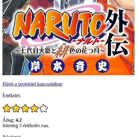
Hírek a projekttel kapcsolatban
Értékelés
Átlag:
4.2
Jelenleg 5 értékelés van.