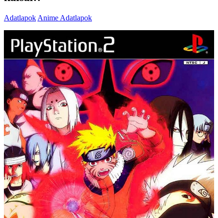
Adatlapok
Anime Adatlapok