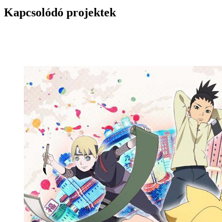
Kapcsolódó projektek