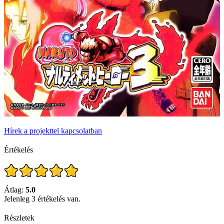
Hírek a projekttel kapcsolatban
Értékelés
Átlag:
5.0
Jelenleg 3 értékelés van.
Részletek