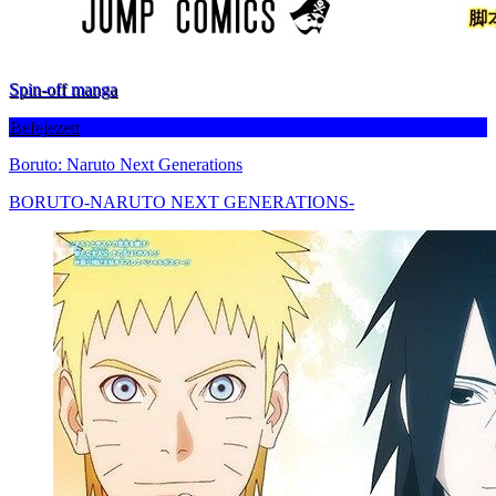
Spin-off manga
Befejezett
Boruto: Naruto Next Generations
BORUTO-NARUTO NEXT GENERATIONS-