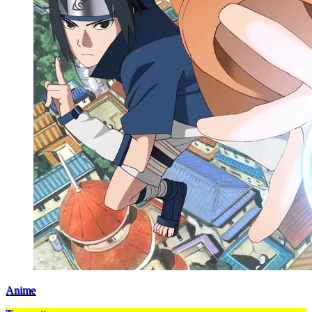
Anime