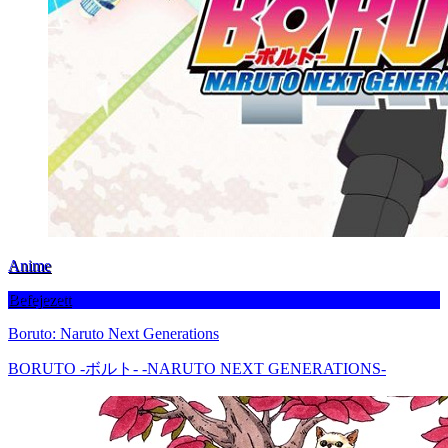
Anime
Befejezett
Boruto: Naruto Next Generations
BORUTO -ボルト- -NARUTO NEXT GENERATIONS-