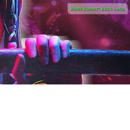
Blade Runner: Black Lotus